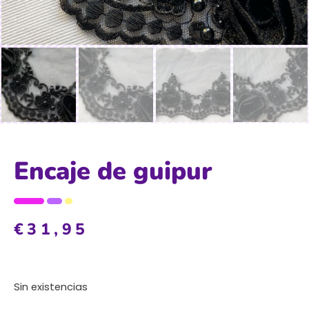
Encaje de guipur
€
31,95
Sin existencias