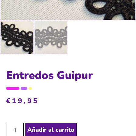
Entredos Guipur
€
19,95
Añadir al carrito