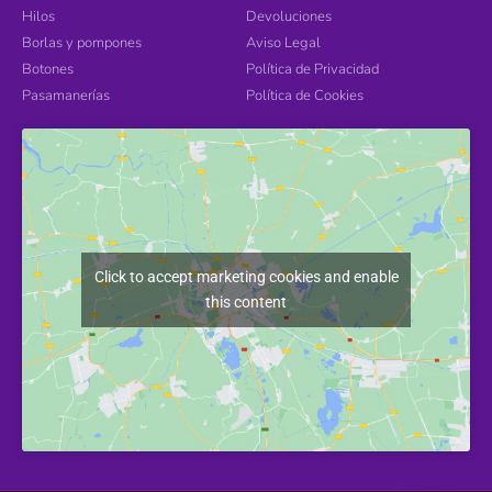
Hilos
Devoluciones
Borlas y pompones
Aviso Legal
Botones
Política de Privacidad
Pasamanerías
Política de Cookies
Click to accept marketing cookies and enable
this content