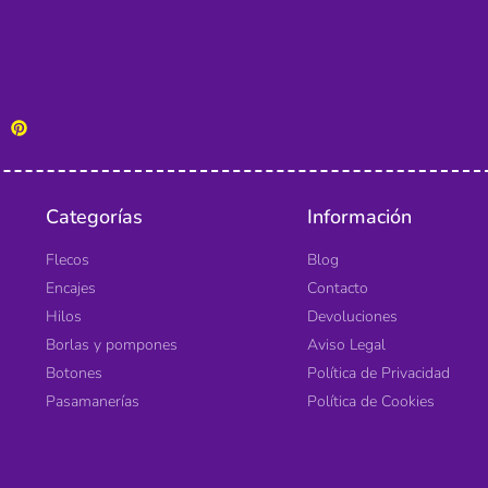
Categorías
Información
Flecos
Blog
Encajes
Contacto
Hilos
Devoluciones
Borlas y pompones
Aviso Legal
Botones
Política de Privacidad
Pasamanerías
Política de Cookies