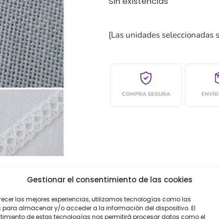
Sin existencias
[Las unidades seleccionadas 
COMPRA SEGURA
ENVÍO
Gestionar el consentimiento de las cookies
recer las mejores experiencias, utilizamos tecnologías como las
 para almacenar y/o acceder a la información del dispositivo. El
imiento de estas tecnologías nos permitirá procesar datos como el