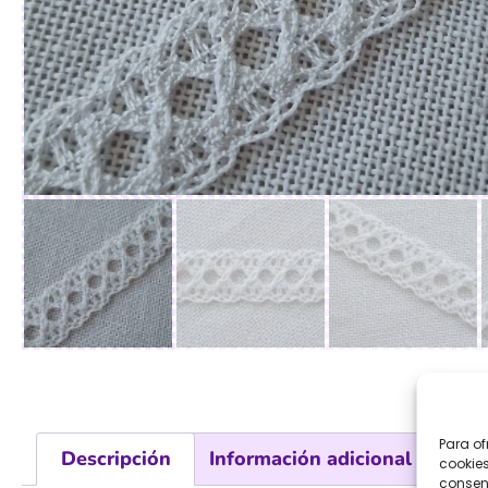
Para of
Descripción
Información adicional
cookies
consent