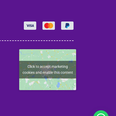
Click to accept marketing
cookies and enable this content