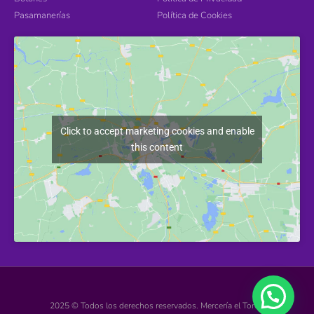
Pasamanerías
Política de Cookies
Click to accept marketing cookies and enable
this content
2025 © Todos los derechos reservados. Mercería el Torcal