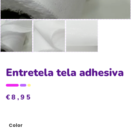
Entretela tela adhesiva
€
8,95
Color