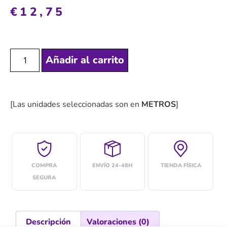
€
12,75
Añadir al carrito
[Las unidades seleccionadas son en
METROS
]
COMPRA
ENVÍO 24-48H
TIENDA FÍSICA
SEGURA
Descripción
Valoraciones (0)