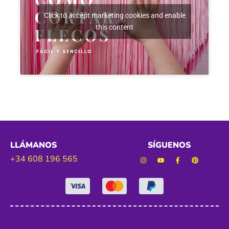
Click to accept marketing cookies and enable
this content
LLÁMANOS
SÍGUENOS
+34 608 196 565