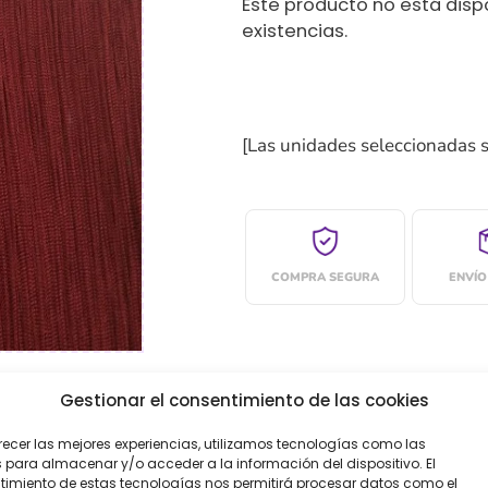
Este producto no está dis
existencias.
[Las unidades seleccionadas 
COMPRA SEGURA
ENVÍO
Gestionar el consentimiento de las cookies
recer las mejores experiencias, utilizamos tecnologías como las
 para almacenar y/o acceder a la información del dispositivo. El
imiento de estas tecnologías nos permitirá procesar datos como el