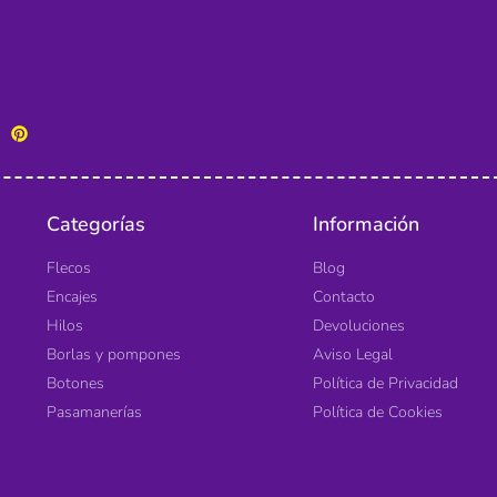
Categorías
Información
Flecos
Blog
Encajes
Contacto
Hilos
Devoluciones
Borlas y pompones
Aviso Legal
Botones
Política de Privacidad
Pasamanerías
Política de Cookies