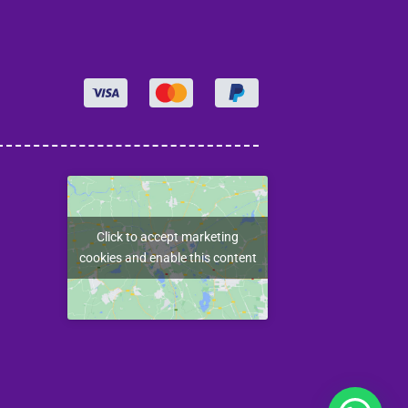
Click to accept marketing
cookies and enable this content