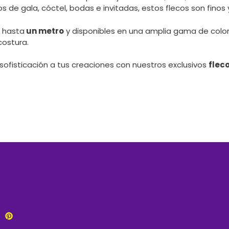
s de gala, cóctel, bodas e invitadas, estos flecos son finos 
 hasta
un metro
y disponibles en una amplia gama de color
costura.
sofisticación a tus creaciones con nuestros exclusivos
flec