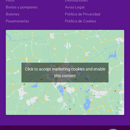
Hilos
Devoluciones
Borlas y pompones
Aviso Legal
Botones
Política de Privacidad
Pasamanerías
Política de Cookies
Click to accept marketing cookies and enable
this content