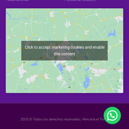
Click to accept marketing cookies and enable
this content
2025 © Todos los derechos reservados. Mercería el Torcal