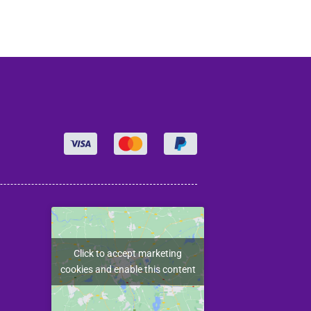
Click to accept marketing
cookies and enable this content