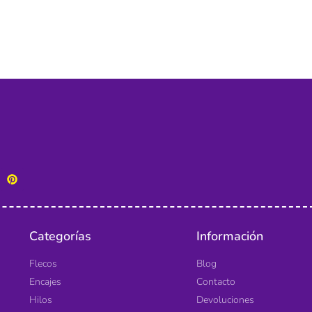
Categorías
Información
Flecos
Blog
Encajes
Contacto
Hilos
Devoluciones