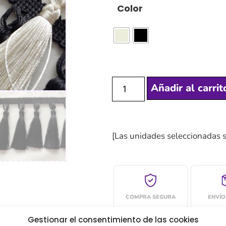
Color
Añadir al carrit
[Las unidades seleccionadas 
COMPRA SEGURA
ENVÍO
Gestionar el consentimiento de las cookies