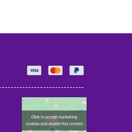
Click to accept marketing
cookies and enable this content