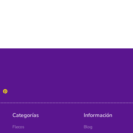
Categorías
Información
Flecos
Blog