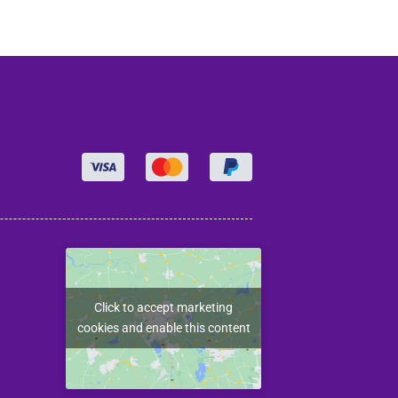
Click to accept marketing
cookies and enable this content