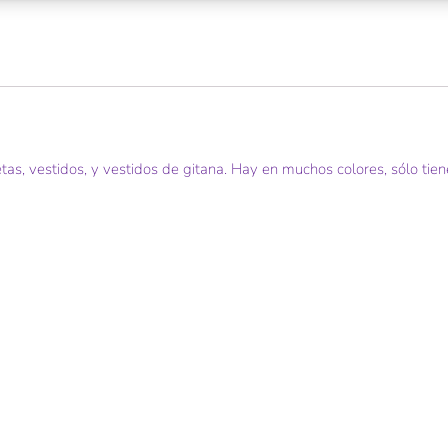
s, vestidos, y vestidos de gitana. Hay en muchos colores, sólo tiene