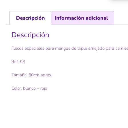
Descripción
Información adicional
Descripción
Flecos especiales para mangas de triple enrejado para camiseta
Ref. 93
Tamaño. 60cm aprox
Color. blanco – rojo