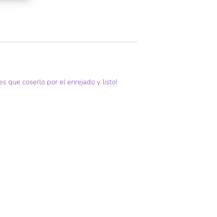
s que coserlo por el enrejado y listo!