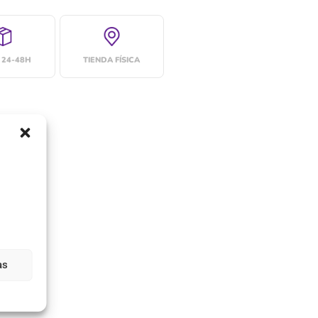
 24-48H
TIENDA FÍSICA
as