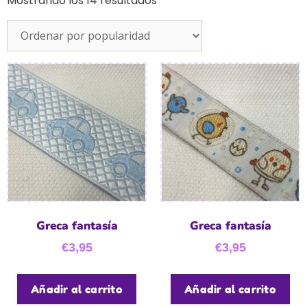
Mostrando los 14 resultados
Greca fantasía
Greca fantasía
€
3,95
€
3,95
Añadir al carrito
Añadir al carrito