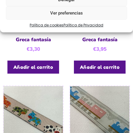
Ver preferencias
Política de cookies
Política de Privacidad
Greca fantasía
Greca fantasía
€
3,30
€
3,95
Añadir al carrito
Añadir al carrito