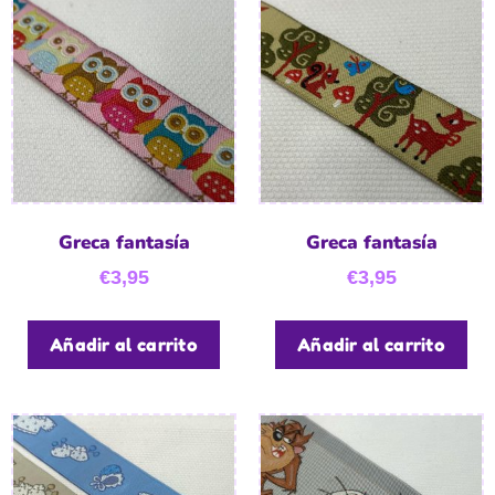
Greca fantasía
Greca fantasía
€
3,95
€
3,95
Añadir al carrito
Añadir al carrito