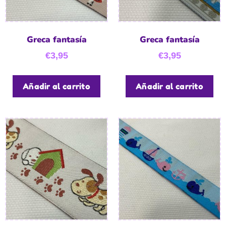
Greca fantasía
Greca fantasía
€
3,95
€
3,95
Añadir al carrito
Añadir al carrito