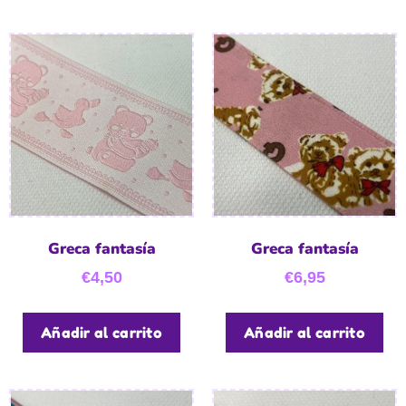
Greca fantasía
Greca fantasía
€
4,50
€
6,95
Añadir al carrito
Añadir al carrito