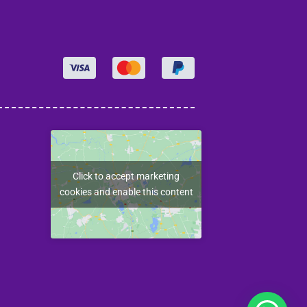
Click to accept marketing
cookies and enable this content