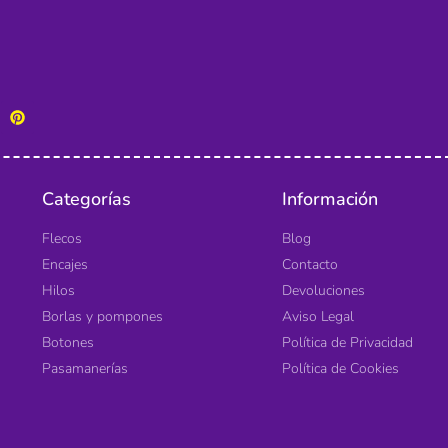
Categorías
Información
Flecos
Blog
Encajes
Contacto
Hilos
Devoluciones
Borlas y pompones
Aviso Legal
Botones
Política de Privacidad
Pasamanerías
Política de Cookies