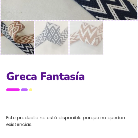
Greca Fantasía
Este producto no está disponible porque no quedan
existencias.