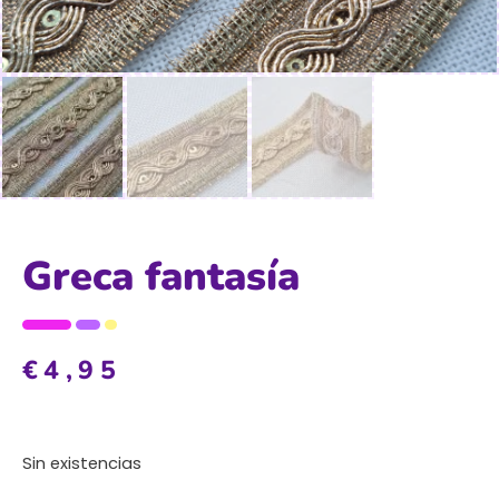
Greca fantasía
€
4,95
Sin existencias