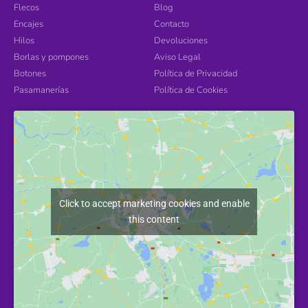
Flecos
Blog
Encajes
Contacto
Hilos
Devoluciones
Borlas y pompones
Aviso Legal
Botones
Política de Privacidad
Pasamanerías
Política de Cookies
Click to accept marketing cookies and enable
this content