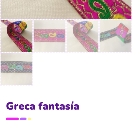
Greca fantasía