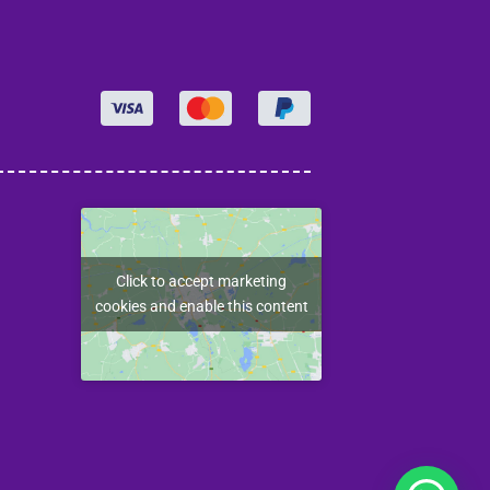
Click to accept marketing
cookies and enable this content