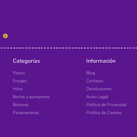
Categorías
Información
Flecos
Blog
Encajes
Contacto
Hilos
Devoluciones
Borlas y pompones
Aviso Legal
Botones
Política de Privacidad
Pasamanerías
Política de Cookies