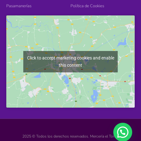
Pasamanerías
Política de Cookies
Click to accept marketing cookies and enable
this content
2025 © Todos los derechos reservados. Mercería el Torcal