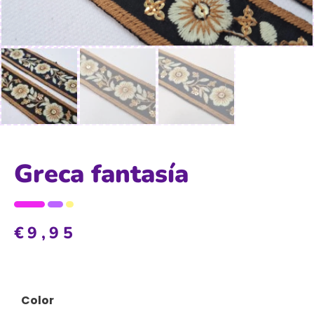
Greca fantasía
€
9,95
Color