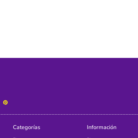
Categorías
Información