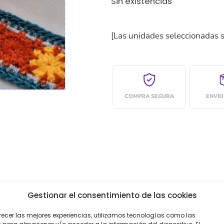
Sin existencias
[Las unidades seleccionadas 
COMPRA SEGURA
ENVÍO
Gestionar el consentimiento de las cookies
recer las mejores experiencias, utilizamos tecnologías como las