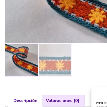
Descripción
Valoraciones (0)
Para of