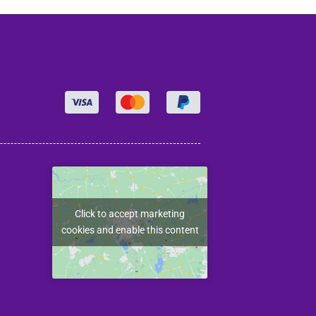
Click to accept marketing
cookies and enable this content