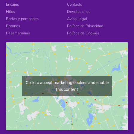
Encajes
Contacto
Hilos
Devoluciones
Borlas y pompones
Aviso Legal
Botones
Política de Privacidad
Pasamanerías
Política de Cookies
Click to accept marketing cookies and enable
this content