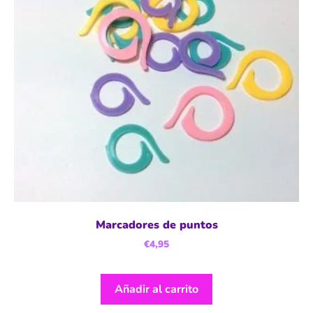
Marcadores de puntos
€
4,95
Añadir al carrito