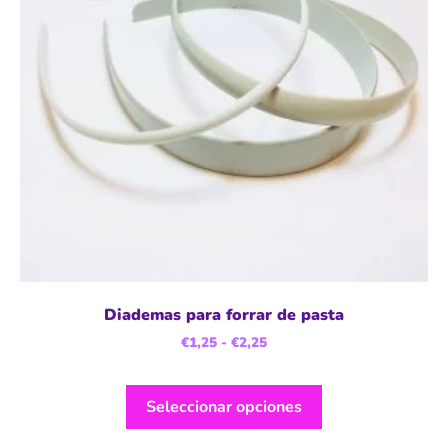
Diademas para forrar de pasta
€
1,25
-
€
2,25
Seleccionar opciones