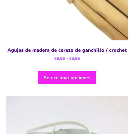
Agujas de madera de cerezo de ganchillo / crochet
€
6,95
-
€
8,95
Seleccionar opciones