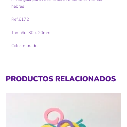
hebras
Ref.6172
Tamaño. 30 x 20mm
Color. morado
PRODUCTOS RELACIONADOS