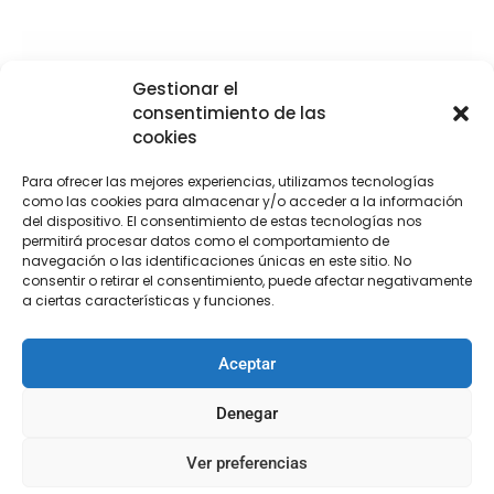
Gestionar el
consentimiento de las
cookies
Para ofrecer las mejores experiencias, utilizamos tecnologías
como las cookies para almacenar y/o acceder a la información
del dispositivo. El consentimiento de estas tecnologías nos
permitirá procesar datos como el comportamiento de
navegación o las identificaciones únicas en este sitio. No
consentir o retirar el consentimiento, puede afectar negativamente
a ciertas características y funciones.
Aceptar
Denegar
Ver preferencias