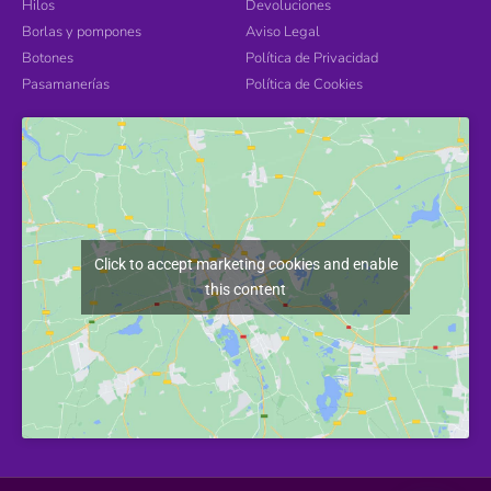
Hilos
Devoluciones
Borlas y pompones
Aviso Legal
Botones
Política de Privacidad
Pasamanerías
Política de Cookies
Click to accept marketing cookies and enable
this content