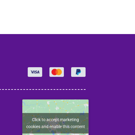
Click to accept marketing
cookies and enable this content