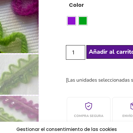
Color
Añadir al carrit
[Las unidades seleccionadas 
COMPRA SEGURA
ENVÍO
Gestionar el consentimiento de las cookies