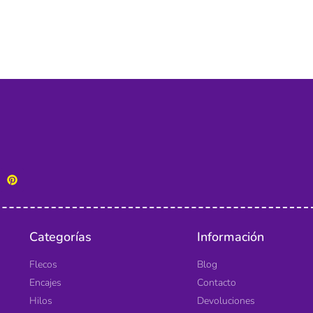
Categorías
Información
Flecos
Blog
Encajes
Contacto
Hilos
Devoluciones