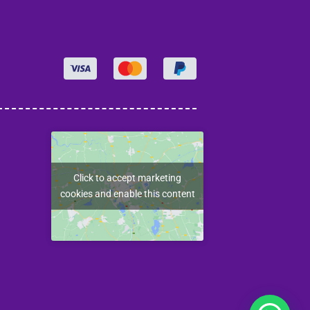
Click to accept marketing
cookies and enable this content