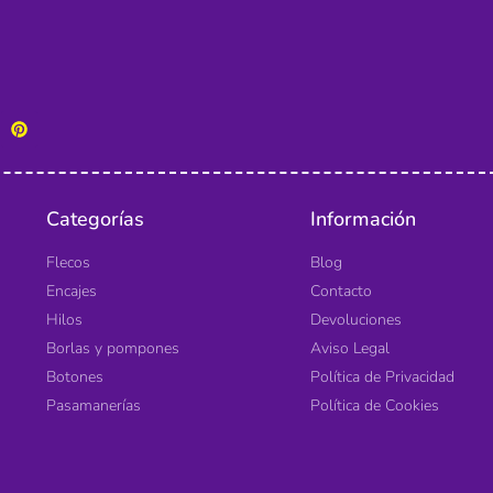
Categorías
Información
Flecos
Blog
Encajes
Contacto
Hilos
Devoluciones
Borlas y pompones
Aviso Legal
Botones
Política de Privacidad
Pasamanerías
Política de Cookies