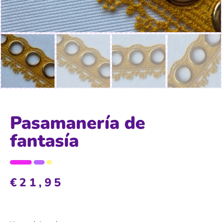
Pasamanería de
fantasía
€
21,95