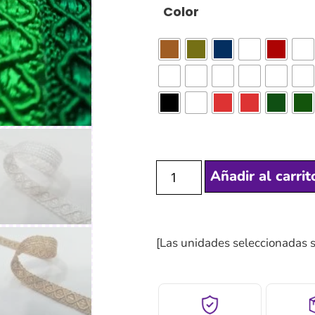
Color
Añadir al carrit
[Las unidades seleccionadas 