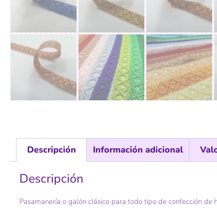
Descripción
Información adicional
Val
Descripción
Pasamanería o galón clásico para todo tipo de confección de hoga