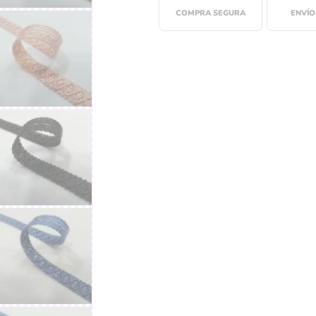
COMPRA SEGURA
ENVÍO