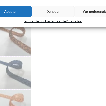
Aceptar
Denegar
Ver preferenci
Política de cookies
Política de Privacidad