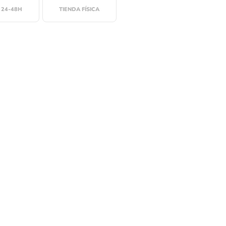
 24-48H
TIENDA FÍSICA