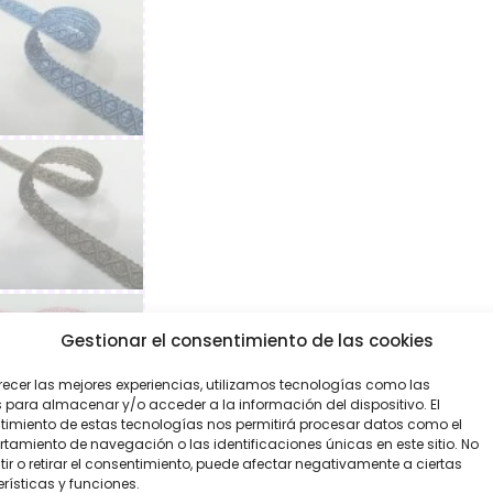
Gestionar el consentimiento de las cookies
recer las mejores experiencias, utilizamos tecnologías como las
 para almacenar y/o acceder a la información del dispositivo. El
imiento de estas tecnologías nos permitirá procesar datos como el
amiento de navegación o las identificaciones únicas en este sitio. No
ir o retirar el consentimiento, puede afectar negativamente a ciertas
rísticas y funciones.