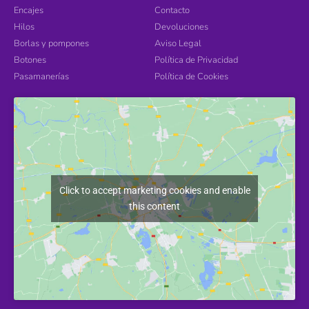
Encajes
Contacto
Hilos
Devoluciones
Borlas y pompones
Aviso Legal
Botones
Política de Privacidad
Pasamanerías
Política de Cookies
Click to accept marketing cookies and enable
this content