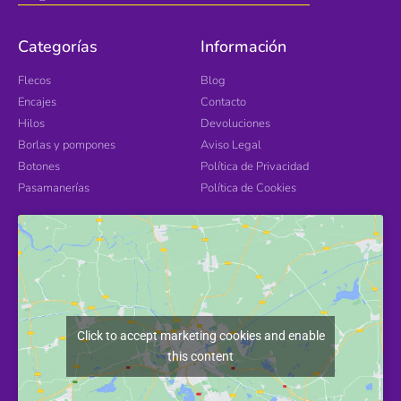
Categorías
Información
Flecos
Blog
Encajes
Contacto
Hilos
Devoluciones
Borlas y pompones
Aviso Legal
Botones
Política de Privacidad
Pasamanerías
Política de Cookies
Click to accept marketing cookies and enable
this content