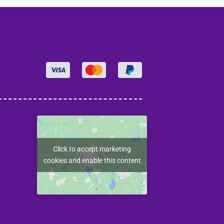
Click to accept marketing
cookies and enable this content