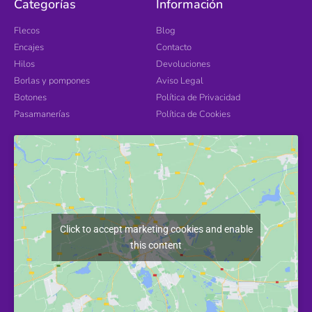
Categorías
Información
Flecos
Blog
Encajes
Contacto
Hilos
Devoluciones
Borlas y pompones
Aviso Legal
Botones
Política de Privacidad
Pasamanerías
Política de Cookies
Click to accept marketing cookies and enable
this content