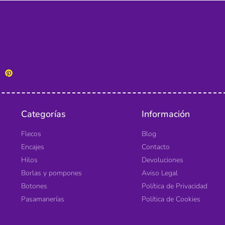
Categorías
Información
Flecos
Blog
Encajes
Contacto
Hilos
Devoluciones
Borlas y pompones
Aviso Legal
Botones
Política de Privacidad
Pasamanerías
Política de Cookies