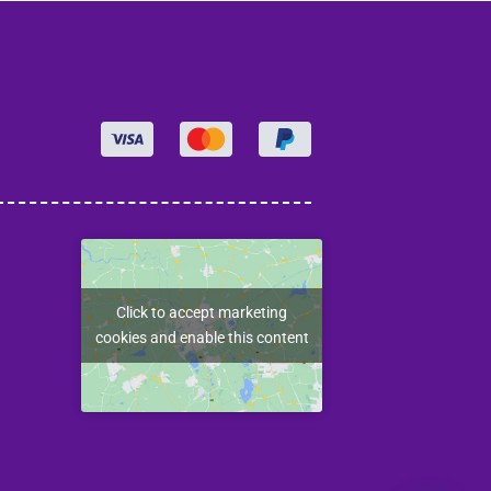
Click to accept marketing
cookies and enable this content