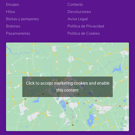
Encajes
Contacto
Hilos
Devoluciones
Borlas y pompones
Aviso Legal
Botones
Política de Privacidad
Pasamanerías
Política de Cookies
Click to accept marketing cookies and enable
this content