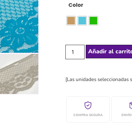
Color
Añadir al carrit
[Las unidades seleccionadas 
COMPRA SEGURA
ENVÍO