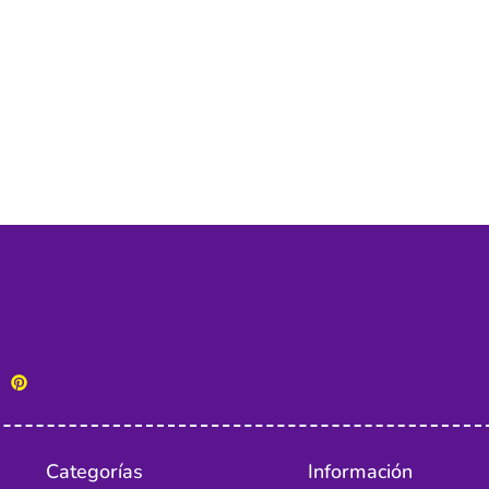
Categorías
Información