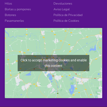
Hilos
Devoluciones
Borlas y pompones
Aviso Legal
Botones
Política de Privacidad
Pasamanerías
Política de Cookies
Click to accept marketing cookies and enable
this content