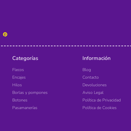
Categorías
Información
Flecos
Blog
Encajes
Contacto
Hilos
Devoluciones
Borlas y pompones
Aviso Legal
Botones
Política de Privacidad
Pasamanerías
Política de Cookies