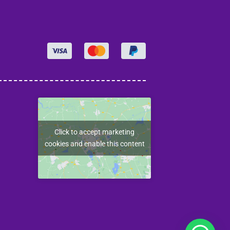
Click to accept marketing
cookies and enable this content