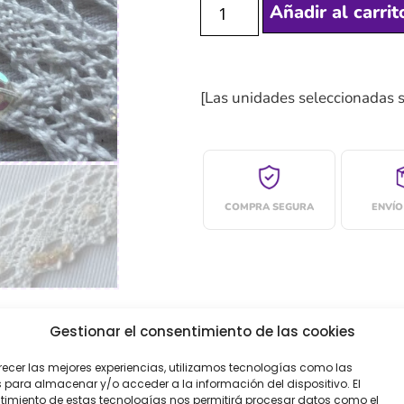
Añadir al carrit
[Las unidades seleccionadas 
COMPRA SEGURA
ENVÍO
Gestionar el consentimiento de las cookies
recer las mejores experiencias, utilizamos tecnologías como las
 para almacenar y/o acceder a la información del dispositivo. El
imiento de estas tecnologías nos permitirá procesar datos como el