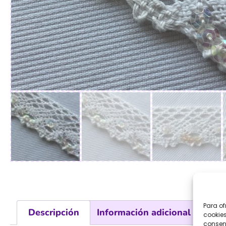
Para of
Descripción
Información adicional
cookies
consent