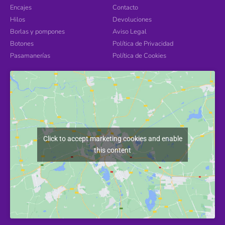
Encajes
Contacto
Hilos
Devoluciones
Borlas y pompones
Aviso Legal
Botones
Política de Privacidad
Pasamanerías
Política de Cookies
Click to accept marketing cookies and enable
this content