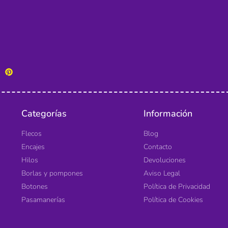
Categorías
Información
Flecos
Blog
Encajes
Contacto
Hilos
Devoluciones
Borlas y pompones
Aviso Legal
Botones
Política de Privacidad
Pasamanerías
Política de Cookies