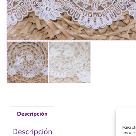
Descripción
Para of
Descripción
cookies