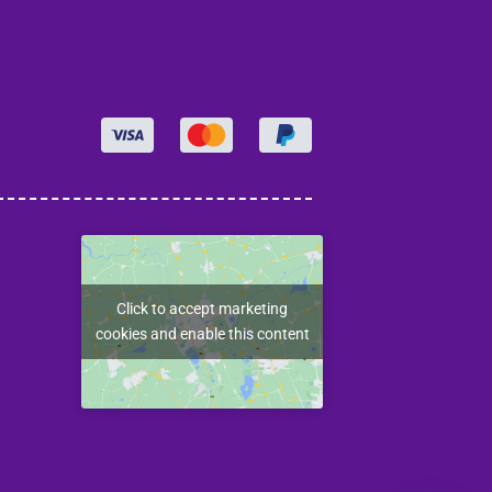
Click to accept marketing
cookies and enable this content