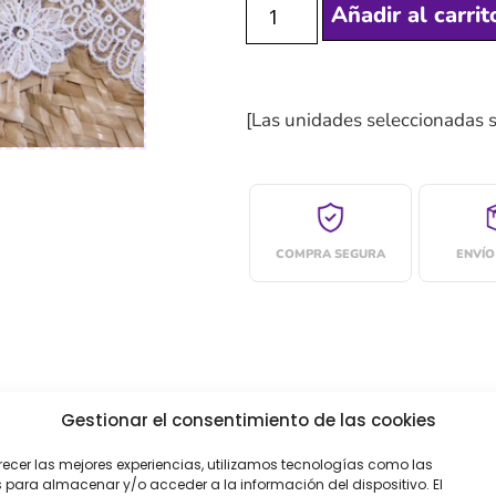
Añadir al carrit
[Las unidades seleccionadas 
COMPRA SEGURA
ENVÍO
Gestionar el consentimiento de las cookies
recer las mejores experiencias, utilizamos tecnologías como las
 para almacenar y/o acceder a la información del dispositivo. El