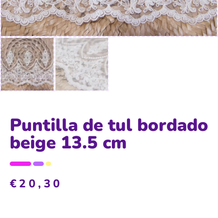
Puntilla de tul bordado
beige 13.5 cm
€
20,30