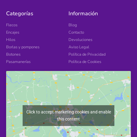
Categorías
Información
Flecos
Blog
Encajes
Contacto
Hilos
Devoluciones
Borlas y pompones
Aviso Legal
Botones
Política de Privacidad
Pasamanerías
Política de Cookies
Click to accept marketing cookies and enable
this content