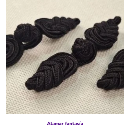
Alamar fantasía