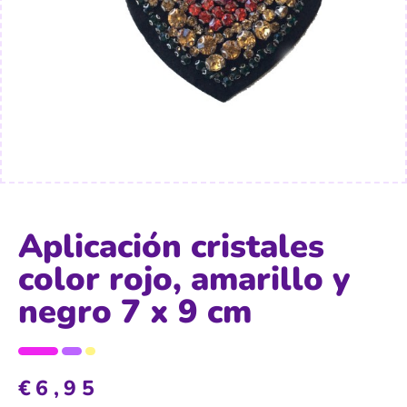
Aplicación cristales
color rojo, amarillo y
negro 7 x 9 cm
€
6,95