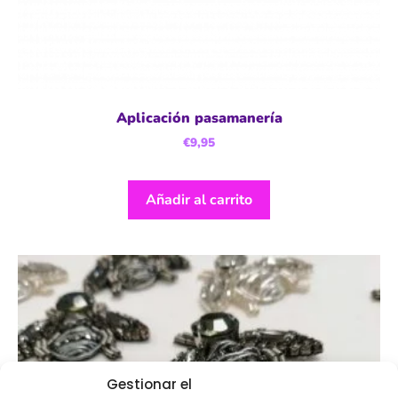
Aplicación pasamanería
€
9,95
Añadir al carrito
Gestionar el