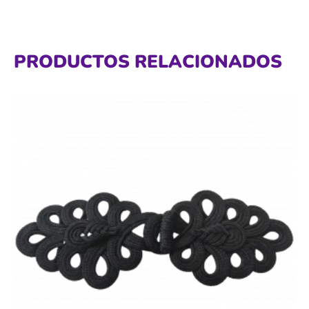
PRODUCTOS RELACIONADOS