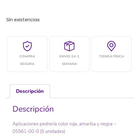
Sin existencias
COMPRA
ENVÍO 24-1
TIENDA FÍSICA
SEGURA
SEMANA
Descripción
Descripción
Aplicaciones pedrería color roja, amarilla y negra –
05561-00-0 (5 unidades)