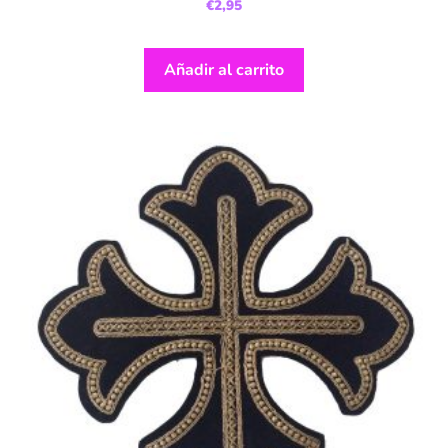
€
2,95
Añadir al carrito