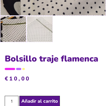
Bolsillo traje flamenca
€
10,00
Añadir al carrito