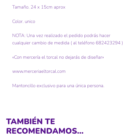
Tamaño. 24 x 15cm aprox
Color. unico
NOTA: Una vez realizado el pedido podrás hacer
cualquier cambio de medida ( al teléfono 682423294 )
«Con mercería el torcal no dejarás de diseñar»
www.merceriaeltorcal.com
Mantoncillo exclusivo para una única persona.
TAMBIÉN TE
RECOMENDAMOS…