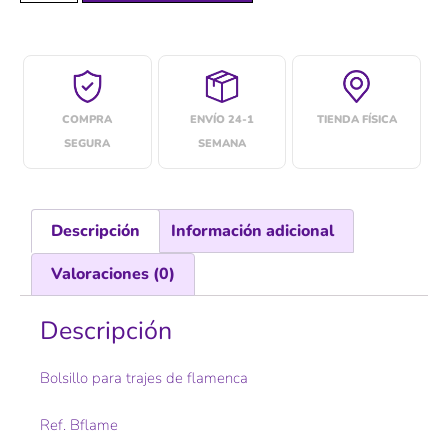
COMPRA
ENVÍO 24-1
TIENDA FÍSICA
SEGURA
SEMANA
Descripción
Información adicional
Valoraciones (0)
Descripción
Bolsillo para trajes de flamenca
Ref. Bflame