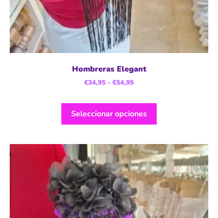
Hombreras Elegant
€
34,95
-
€
54,95
Seleccionar opciones