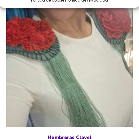
Política de cookies
Política de Privacidad
Hombreras Clavel