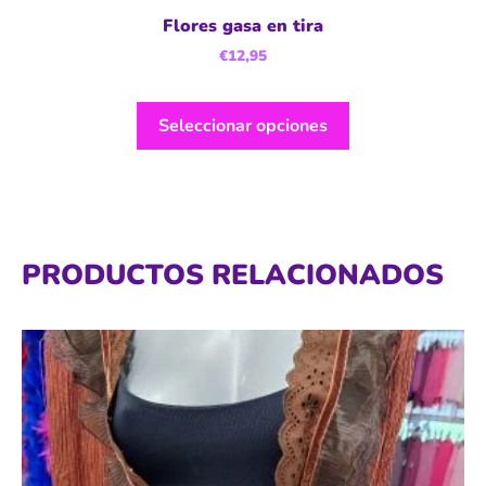
Flores gasa en tira
€
12,95
Seleccionar opciones
PRODUCTOS RELACIONADOS