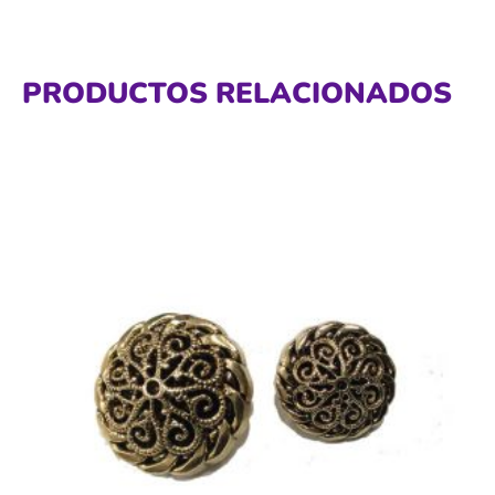
PRODUCTOS RELACIONADOS