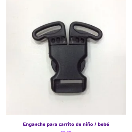
Enganche para carrito de niño / bebé