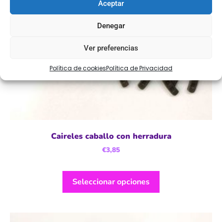
Aceptar
Denegar
Ver preferencias
Política de cookies
Política de Privacidad
Caireles caballo con herradura
€
3,85
Seleccionar opciones