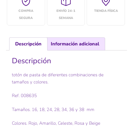
COMPRA
ENVÍO 24-1
TIENDA FÍSICA
SEGURA
SEMANA
Descripción
Información adicional
Descripción
totón de pasta de diferentes combinaciones de
tamaños y colores.
Ref. 008635
Tamaños. 16, 18, 24, 28, 34, 36 y 38 mm
Colores. Rojo, Amarillo, Celeste, Rosa y Beige