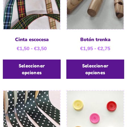
Cinta escocesa
Botón trenka
€
1,50
-
€
3,50
€
1,95
-
€
2,75
Seleccionar
Seleccionar
opciones
opciones