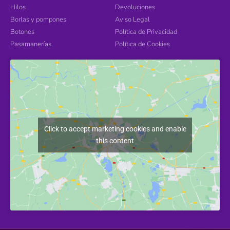
Hilos
Devoluciones
Borlas y pompones
Aviso Legal
Botones
Política de Privacidad
Pasamanerías
Política de Cookies
Click to accept marketing cookies and enable
this content