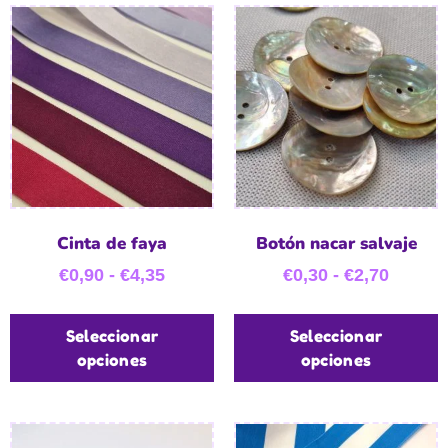
Cinta de faya
Botón nacar salvaje
€
0,90
-
€
4,35
€
0,30
-
€
2,70
Seleccionar
Seleccionar
opciones
opciones