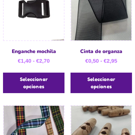
Enganche mochila
Cinta de organza
€
1,40
-
€
2,70
€
0,50
-
€
2,95
Seleccionar
Seleccionar
opciones
opciones