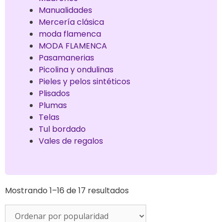
Manualidades
Mercería clásica
moda flamenca
MODA FLAMENCA
Pasamanerias
Picolina y ondulinas
Pieles y pelos sintéticos
Plisados
Plumas
Telas
Tul bordado
Vales de regalos
Mostrando 1–16 de 17 resultados