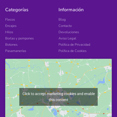
Categorías
Información
Flecos
Blog
Encajes
Contacto
Hilos
Devoluciones
Borlas y pompones
Aviso Legal
Botones
Política de Privacidad
Pasamanerías
Política de Cookies
Click to accept marketing cookies and enable
this content