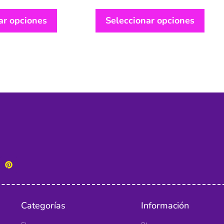
ar opciones
Seleccionar opciones
Categorías
Información