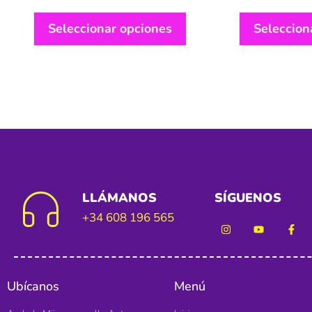
Seleccionar opciones
Seleccion
LLÁMANOS
SÍGUENOS
+34 608 196 565
Ubícanos
Menú