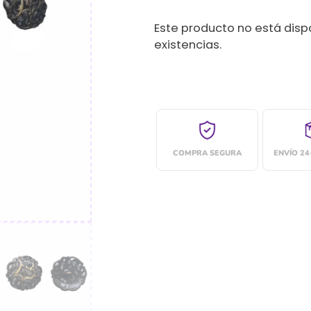
Este producto no está dis
existencias.
COMPRA SEGURA
ENVÍO 2