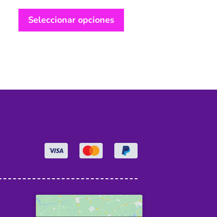
Seleccionar opciones