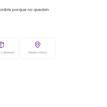
ponible porque no quedan
4-1 SEMANA
TIENDA FÍSICA