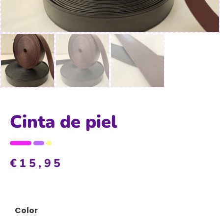
Cinta de piel
€
15,95
Color