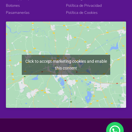
Botones
Política de Privacidad
Pasamanerías
Política de Cookies
Click to accept marketing cookies and enable
this content